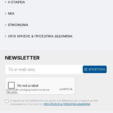
Η ΕΤΑΙΡΕΙΑ
ΝΕΑ
ΕΠΙΚΟΙΝΩΝΙΑ
ΟΡΟΙ ΧΡΗΣΗΣ & ΠΡΟΣΩΠΙΚΑ ΔΕΔΟΜΕΝΑ
NEWSLETTER
ΑΠΟΣΤΟΛΗ
Συμφωνώ με την αποθήκευση και χρήση των δεδομένων μου σύμφωνα με όσα
αναγράφονται στην ενότητα
ΟΡΟΙ ΧΡΗΣΗΣ & ΠΡΟΣΩΠΙΚΑ ΔΕΔΟΜΕΝΑ