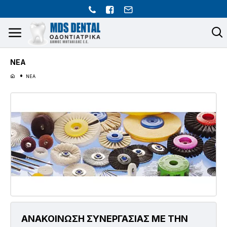
ΝΕΑ
ΝΕΑ
ΑΝΑΚΟΙΝΩΣΗ ΣΥΝΕΡΓΑΣΙΑΣ ΜΕ ΤΗΝ