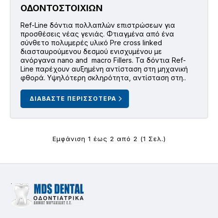
ΟΔΟΝΤΟΣΤΟΙΧΙΩΝ
Ref-Line δόντια πολλαπλών επιστρώσεων για
προσθέσεις νέας γενιάς. Φτιαγμένα από ένα
σύνθετο πολυμερές υλικό Pre cross linked
διασταυρούμενου δεσμού ενισχυμένου με
ανόργανα nano and macro Fillers. Τα δόντια Ref-
Line παρέχουν αυξημένη αντίσταση στη μηχανική
φθορά. Υψηλότερη σκληρότητα, αντίσταση στη..
ΔΙΑΒΑΣΤΕ ΠΕΡΙΣΣΟΤΕΡΑ
Εμφάνιση 1 έως 2 από 2 (1 Σελ.)