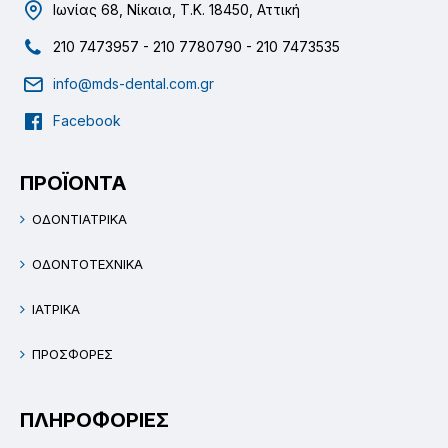
Ιωνίας 68, Νίκαια, Τ.Κ. 18450, Αττική
210 7473957 - 210 7780790 - 210 7473535
info@mds-dental.com.gr
Facebook
ΠΡΟΪΟΝΤΑ
ΟΔΟΝΤΙΑΤΡΙΚΑ
ΟΔΟΝΤΟΤΕΧΝΙΚΑ
ΙΑΤΡΙΚΑ
ΠΡΟΣΦΟΡΕΣ
ΠΛΗΡΟΦΟΡΙΕΣ