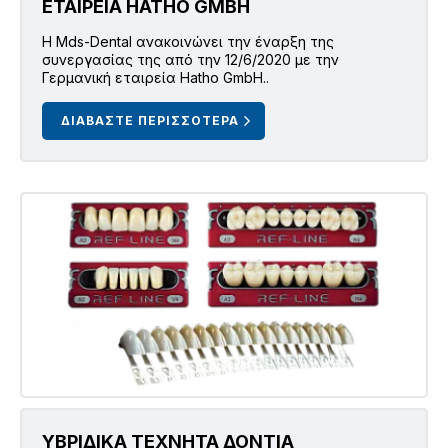
ΕΤΑΙΡΕΙΑ HATHO GMBH
H Mds-Dental ανακοινώνει την έναρξη της
συνεργασίας της από την 12/6/2020 με την
Γερμανική εταιρεία Hatho GmbH..
ΔΙΑΒΑΣΤΕ ΠΕΡΙΣΣΟΤΕΡΑ
ΥΒΡΙΔΙΚΑ ΤΕΧΝΗΤΑ ΔΟΝΤΙΑ