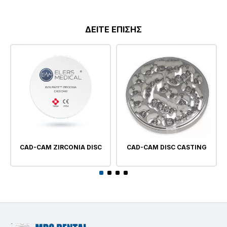
ΔΕΙΤΕ ΕΠΙΣΗΣ
CAD-CAM ZIRCONIA DISC
CAD-CAM DISC CASTING