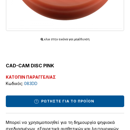
κλικ στην εικόνα για μεγέθυνση
CAD-CAM DISC PINK
ΚΑΤΟΠΙΝ ΠΑΡΑΓΓΕΛΙΑΣ
Κωδικός:
083DD
ΡΩΤΗΣΤΕ ΓΙΑ ΤΟ ΠΡΟΪΟΝ
Μπορεί να χρησιμοποιηθεί για τη δημιουργία ψηφιακά
σχεδιασμένων, εξαιρετικά αισθητικών και λειτουργικών