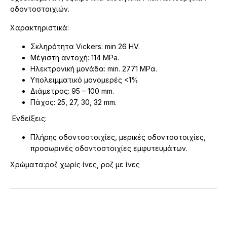
οδοντοστοιχιών.
Χαρακτηριστικά:
Σκληρότητα Vickers: min 26 HV.
Μέγιστη αντοχή: 114 MPa.
Ηλεκτρονική μονάδα: min. 2771 ΜΡα.
Υπολειμματικό μονομερές <1%
Διάμετρος: 95 – 100 mm.
Πάχος: 25, 27, 30, 32 mm.
Ενδείξεις:
Πλήρης οδοντοστοιχίες, μερικές οδοντοστοιχίες,
προσωρινές οδοντοστοιχίες εμφυτευμάτων.
Χρώματα:ροζ χωρίς ίνες, ροζ με ίνες