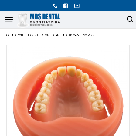
ΟΔΟΝΤΟΤΕΧΝΙΚΑ
CAD - CAM
CAD-CAM DISC PINK