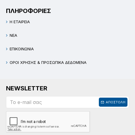
ΠΛΗΡΟΦΟΡΙΕΣ
Η ΕΤΑΙΡΕΙΑ
ΝΕΑ
ΕΠΙΚΟΙΝΩΝΙΑ
ΟΡΟΙ ΧΡΗΣΗΣ & ΠΡΟΣΩΠΙΚΑ ΔΕΔΟΜΕΝΑ
NEWSLETTER
ΑΠΟΣΤΟΛΗ