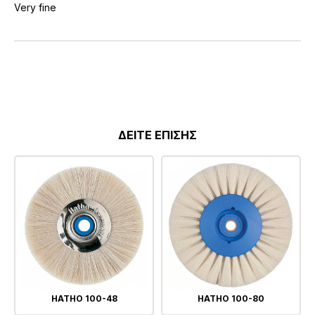
Very fine
ΔΕΙΤΕ ΕΠΙΣΗΣ
HATHO 100-48
HATHO 100-80