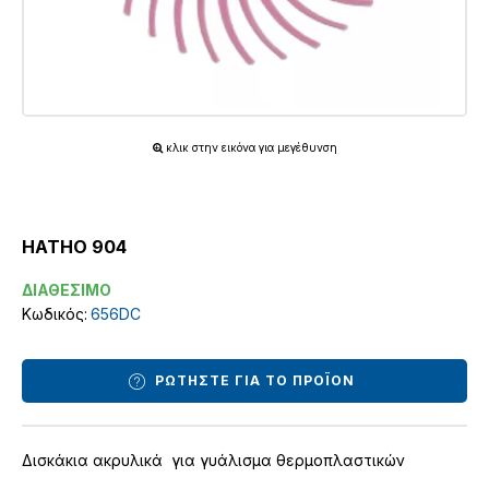
κλικ στην εικόνα για μεγέθυνση
HATHO 904
ΔΙΑΘΕΣΙΜΟ
Κωδικός:
656DC
ΡΩΤΗΣΤΕ ΓΙΑ ΤΟ ΠΡΟΪΟΝ
Δισκάκια ακρυλικά για γυάλισμα θερμοπλαστικών