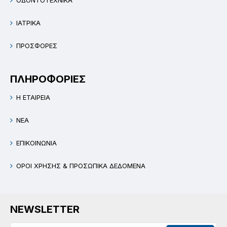
ΟΔΟΝΤΟΤΕΧΝΙΚΑ
ΙΑΤΡΙΚΑ
ΠΡΟΣΦΟΡΕΣ
ΠΛΗΡΟΦΟΡΙΕΣ
Η ΕΤΑΙΡΕΙΑ
ΝΕΑ
ΕΠΙΚΟΙΝΩΝΙΑ
ΟΡΟΙ ΧΡΗΣΗΣ & ΠΡΟΣΩΠΙΚΑ ΔΕΔΟΜΕΝΑ
NEWSLETTER