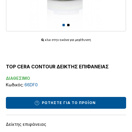
κλικ στην εικόνα για μεγέθυνση
TOP CERA CONTOUR ΔΕΙΚΤΗΣ ΕΠΙΦΑΝΕΙΑΣ
ΔΙΑΘΕΣΙΜΟ
Κωδικός:
66DF0
ΡΩΤΗΣΤΕ ΓΙΑ ΤΟ ΠΡΟΪΟΝ
Δείκτης επιφάνειας