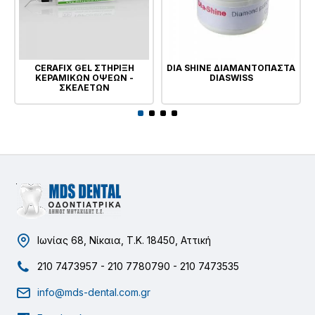
CERAFIX GEL ΣΤΗΡΙΞΗ
DIA SHINE ΔΙΑΜΑΝΤΟΠΑΣΤΑ
ΚΕΡΑΜΙΚΩΝ ΟΨΕΩΝ -
DIASWISS
ΣΚΕΛΕΤΩΝ
Ιωνίας 68, Νίκαια, Τ.Κ. 18450, Αττική
210 7473957 - 210 7780790 - 210 7473535
info@mds-dental.com.gr