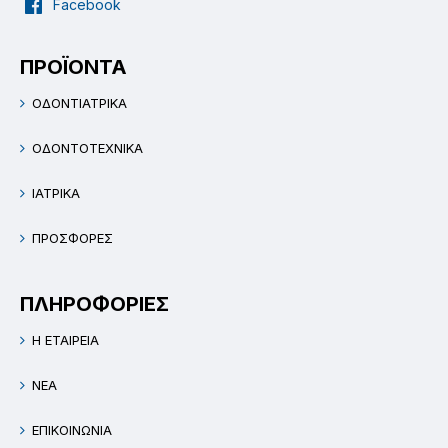
Facebook
ΠΡΟΪΟΝΤΑ
ΟΔΟΝΤΙΑΤΡΙΚΑ
ΟΔΟΝΤΟΤΕΧΝΙΚΑ
ΙΑΤΡΙΚΑ
ΠΡΟΣΦΟΡΕΣ
ΠΛΗΡΟΦΟΡΙΕΣ
Η ΕΤΑΙΡΕΙΑ
ΝΕΑ
ΕΠΙΚΟΙΝΩΝΙΑ