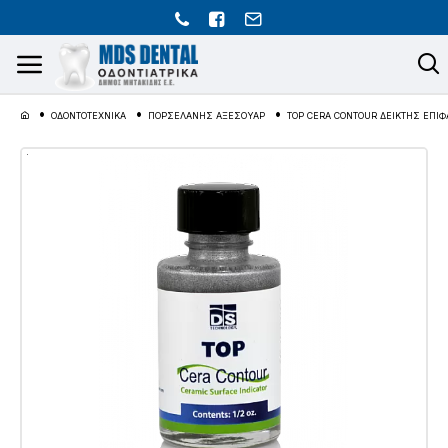
ΟΔΟΝΤΟΤΕΧΝΙΚΑ
ΠΟΡΣΕΛΑΝΗΣ ΑΞΕΣΟΥΑΡ
TOP CERA CONTOUR ΔΕΙΚΤΗΣ ΕΠΙΦ