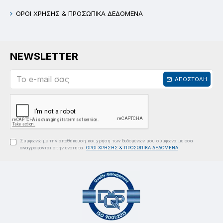
ΟΡΟΙ ΧΡΗΣΗΣ & ΠΡΟΣΩΠΙΚΑ ΔΕΔΟΜΕΝΑ
NEWSLETTER
ΑΠΟΣΤΟΛΗ
Συμφωνώ με την αποθήκευση και χρήση των δεδομένων μου σύμφωνα με όσα
αναγράφονται στην ενότητα
ΟΡΟΙ ΧΡΗΣΗΣ & ΠΡΟΣΩΠΙΚΑ ΔΕΔΟΜΕΝΑ