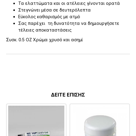
Τα ελαττώματα και οι ατέλειες γίνονται ορατά
Στεγνώνει μέσα σε δευτερόλεπτα
Εύκολος καθαρισμός με ατμό
Σας παρέχει τη δυνατότητα να δημιουργήσετε
τέλειες αποκαταστάσεις
Συσκ. 0.5 OZ Χρώμα χρυσό και ασημί
ΔΕΙΤΕ ΕΠΙΣΗΣ