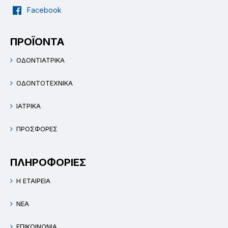
Facebook
ΠΡΟΪΟΝΤΑ
ΟΔΟΝΤΙΑΤΡΙΚΑ
ΟΔΟΝΤΟΤΕΧΝΙΚΑ
ΙΑΤΡΙΚΑ
ΠΡΟΣΦΟΡΕΣ
ΠΛΗΡΟΦΟΡΙΕΣ
Η ΕΤΑΙΡΕΙΑ
ΝΕΑ
ΕΠΙΚΟΙΝΩΝΙΑ