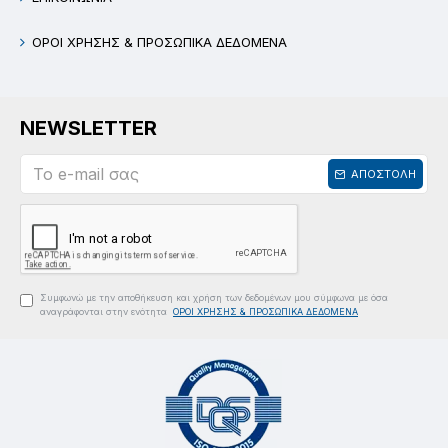
ΟΡΟΙ ΧΡΗΣΗΣ & ΠΡΟΣΩΠΙΚΑ ΔΕΔΟΜΕΝΑ
NEWSLETTER
ΑΠΟΣΤΟΛΗ
Συμφωνώ με την αποθήκευση και χρήση των δεδομένων μου σύμφωνα με όσα
αναγράφονται στην ενότητα
ΟΡΟΙ ΧΡΗΣΗΣ & ΠΡΟΣΩΠΙΚΑ ΔΕΔΟΜΕΝΑ